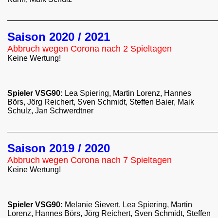
________________________________________________
Saison 2020 / 2021
Abbruch wegen Corona nach 2 Spieltagen
Keine Wertung!
Spieler VSG90:
Lea Spiering, Martin Lorenz, Hannes
Börs, Jörg Reichert, Sven Schmidt, Steffen Baier, Maik
Schulz, Jan Schwerdtner
________________________________________________
Saison 2019 / 2020
Abbruch wegen Corona nach 7 Spieltagen
Keine Wertung!
Spieler VSG90:
Melanie Sievert, Lea Spiering, Martin
Lorenz, Hannes Börs, Jörg Reichert, Sven Schmidt, Steffen