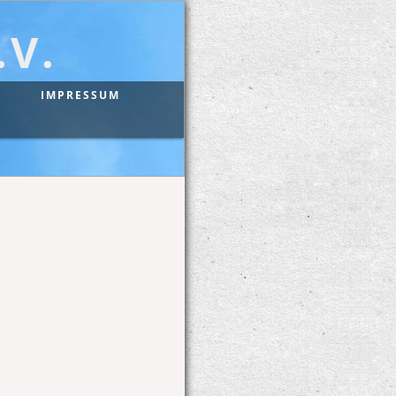
V.
IMPRESSUM