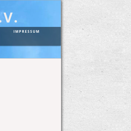
V.
IMPRESSUM