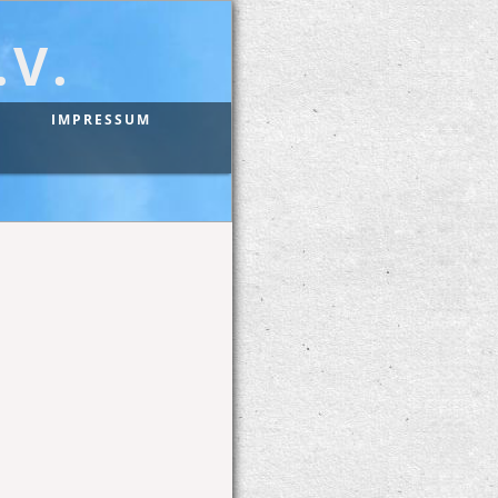
V.
IMPRESSUM