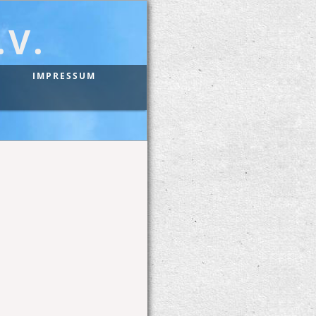
V.
IMPRESSUM