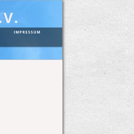
V.
IMPRESSUM