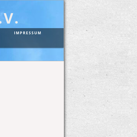
V.
IMPRESSUM