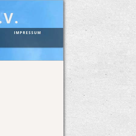
V.
IMPRESSUM