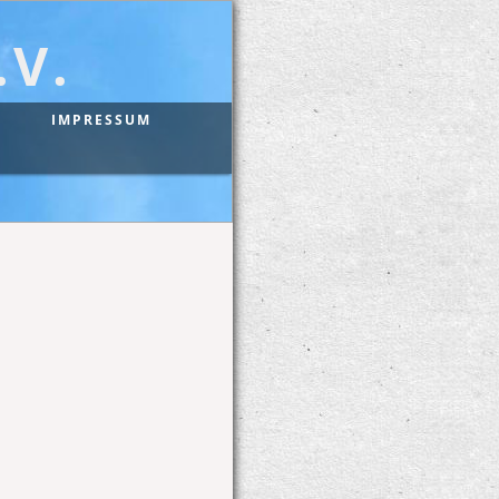
V.
IMPRESSUM